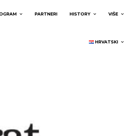
OGRAM
PARTNERI
HISTORY
VIŠE
HRVATSKI