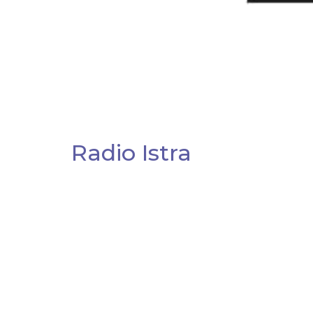
Radio Istra