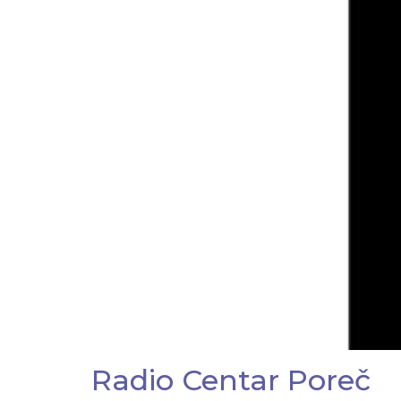
Radio Centar Poreč