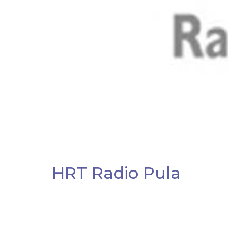
HRT Radio Pula