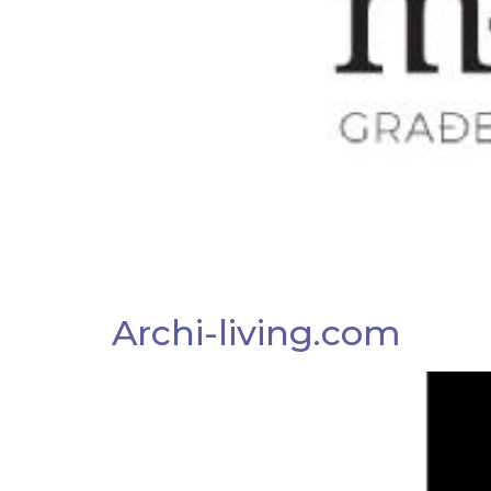
Archi-living.com