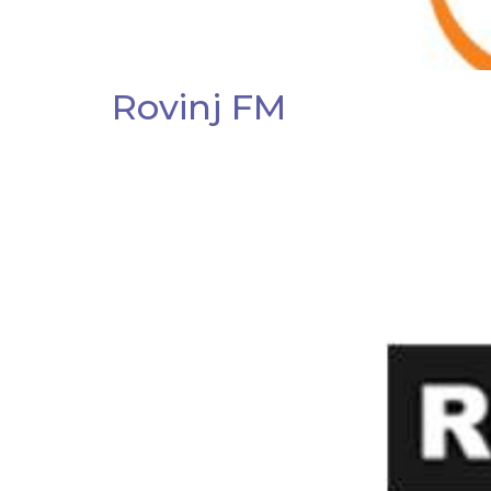
Rovinj FM