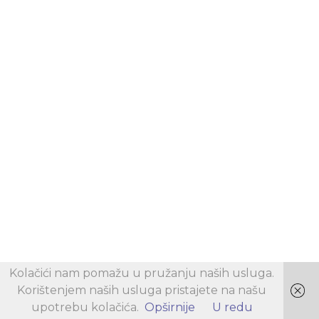
Kolačići nam pomažu u pružanju naših usluga.
Korištenjem naših usluga pristajete na našu
upotrebu kolačića.
Opširnije
U redu