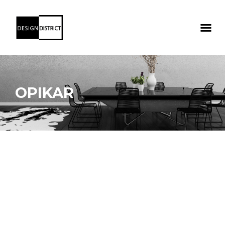
OPIKAR