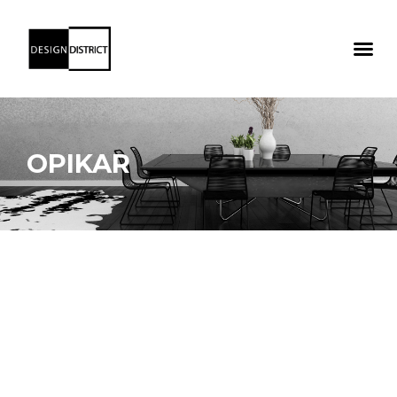
OPIKAR