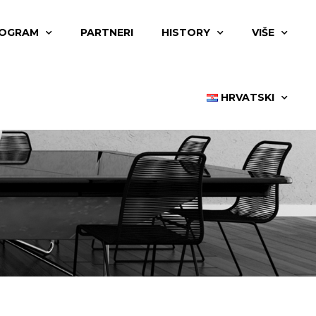
OGRAM
PARTNERI
HISTORY
VIŠE
HRVATSKI