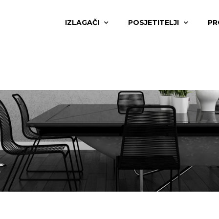
IZLAGAČI
POSJETITELJI
PR