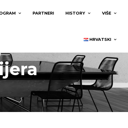
OGRAM
PARTNERI
HISTORY
VIŠE
HRVATSKI
ijera