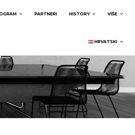
OGRAM
PARTNERI
HISTORY
VIŠE
HRVATSKI