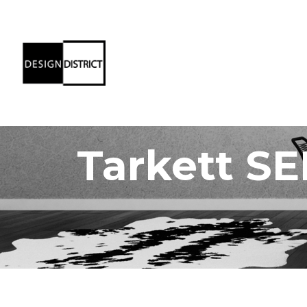
Tarkett SE