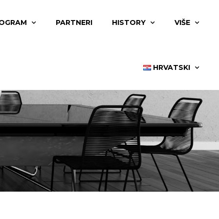
OGRAM
PARTNERI
HISTORY
VIŠE
HRVATSKI