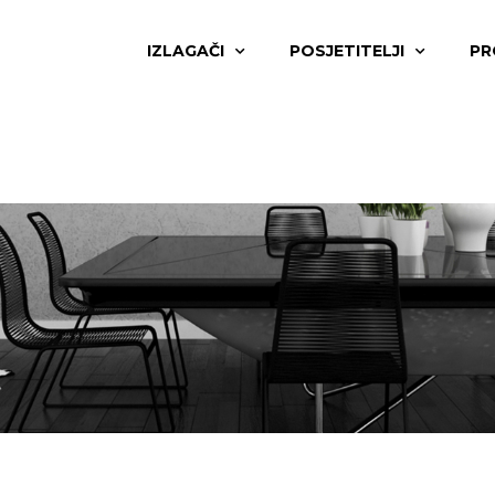
IZLAGAČI
POSJETITELJI
PR