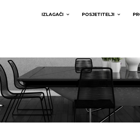
IZLAGAČI
POSJETITELJI
PR