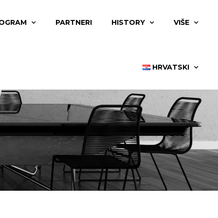
OGRAM
PARTNERI
HISTORY
VIŠE
HRVATSKI