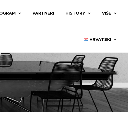
OGRAM
PARTNERI
HISTORY
VIŠE
HRVATSKI