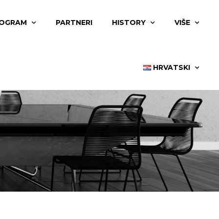
OGRAM
PARTNERI
HISTORY
VIŠE
HRVATSKI