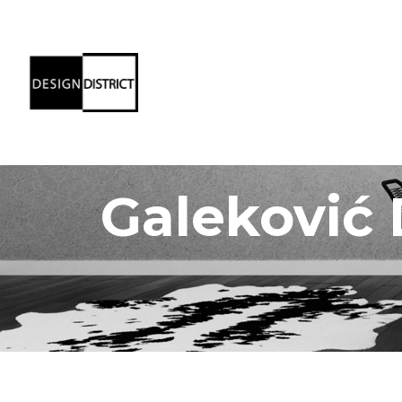
Galeković