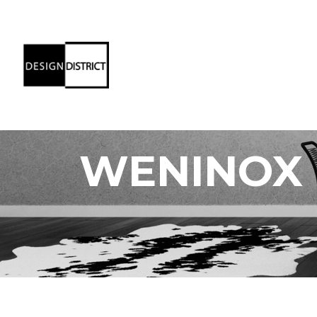
WENINOX