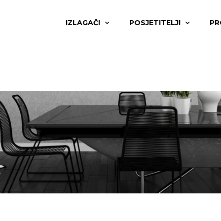
IZLAGAČI
POSJETITELJI
PR