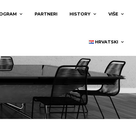
OGRAM
PARTNERI
HISTORY
VIŠE
HRVATSKI