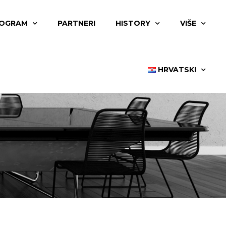
OGRAM
PARTNERI
HISTORY
VIŠE
HRVATSKI