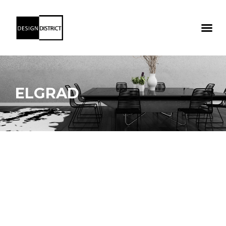
ELGRAD