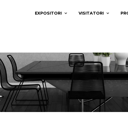
EXPOSITORI
VISITATORI
PR