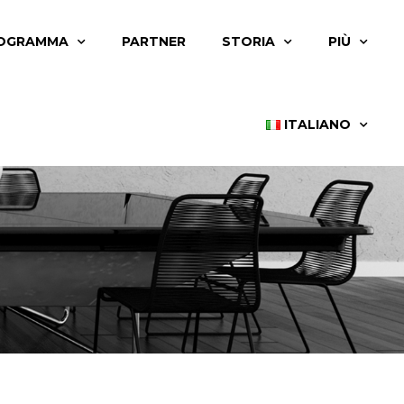
OGRAMMA
PARTNER
STORIA
PIÙ
ITALIANO