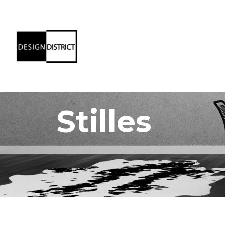
Stilles