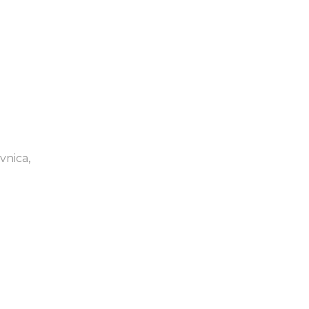
vnica,