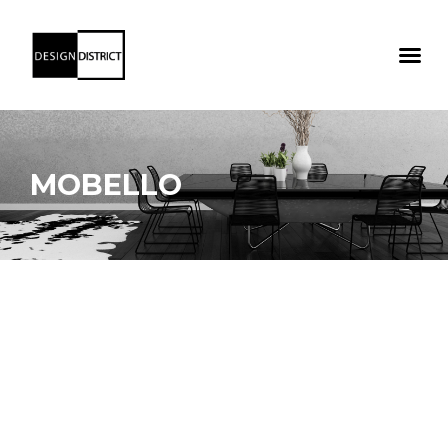
MOBELLO