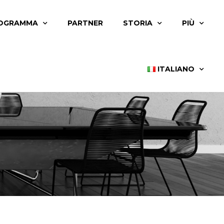
OGRAMMA
PARTNER
STORIA
PIÙ
ITALIANO