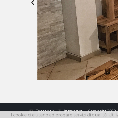
Facebook
Instagram
Copyright 2018 
I cookie ci aiutano ad erogare servizi di qualità. Util