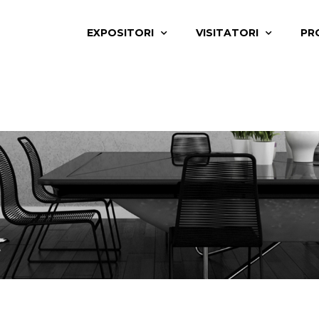
EXPOSITORI
VISITATORI
PR