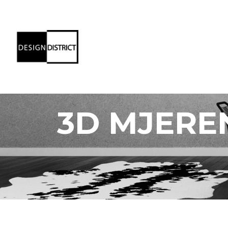
3D MJERE