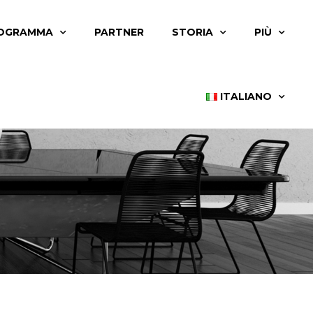
OGRAMMA
PARTNER
STORIA
PIÙ
ITALIANO