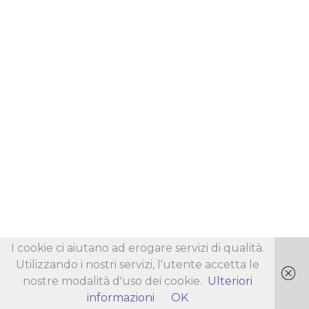
I cookie ci aiutano ad erogare servizi di qualità.
Utilizzando i nostri servizi, l'utente accetta le
nostre modalità d'uso dei cookie.
Ulteriori
informazioni
OK