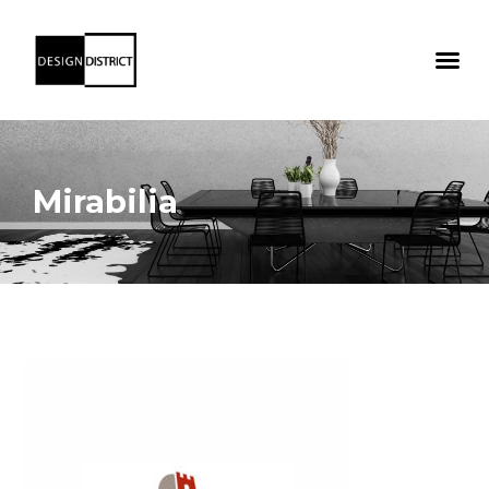
Mirabilia