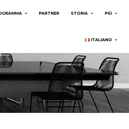
OGRAMMA
PARTNER
STORIA
PIÙ
ITALIANO