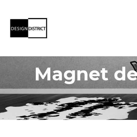
Magnet de