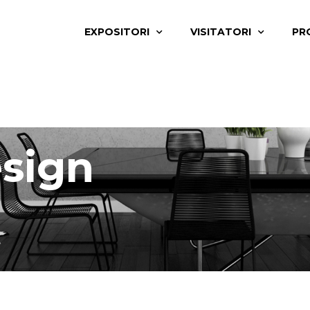
EXPOSITORI
VISITATORI
PR
sign