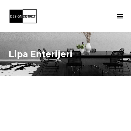
Lipa Enterijeri