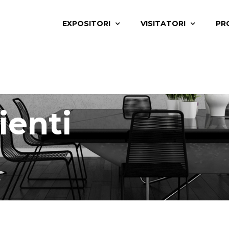
EXPOSITORI
VISITATORI
PR
enti