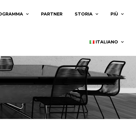
OGRAMMA
PARTNER
STORIA
PIÙ
ITALIANO