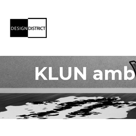
KLUN ambi