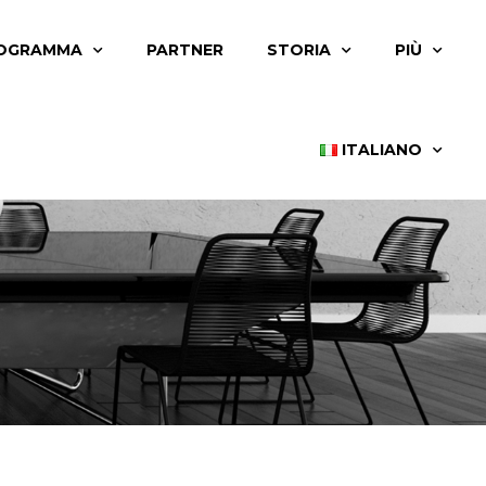
OGRAMMA
PARTNER
STORIA
PIÙ
ITALIANO