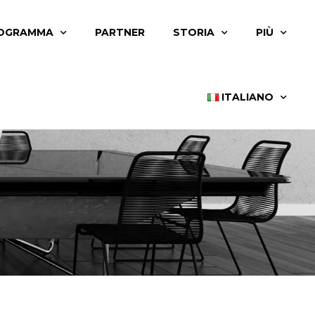
OGRAMMA
PARTNER
STORIA
PIÙ
ITALIANO