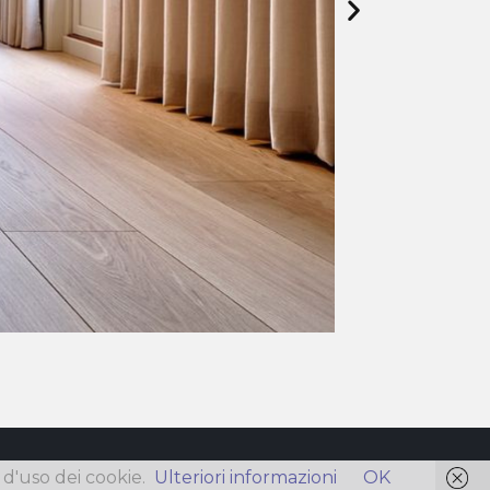
à d'uso dei cookie.
Ulteriori informazioni
OK