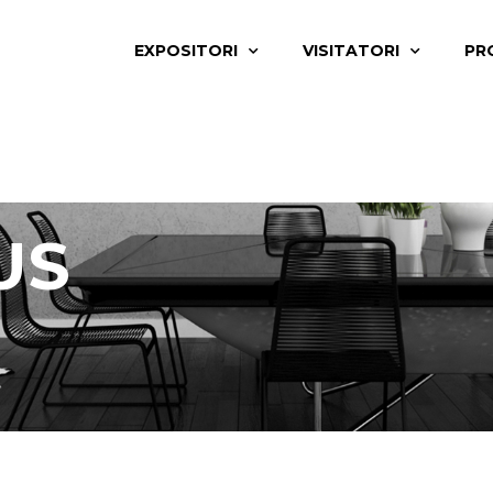
EXPOSITORI
VISITATORI
PR
US