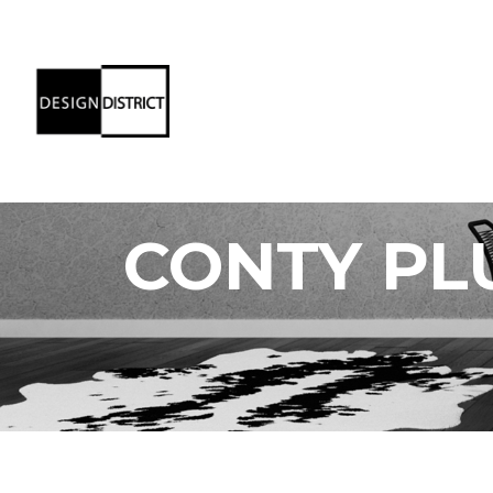
CONTY PL