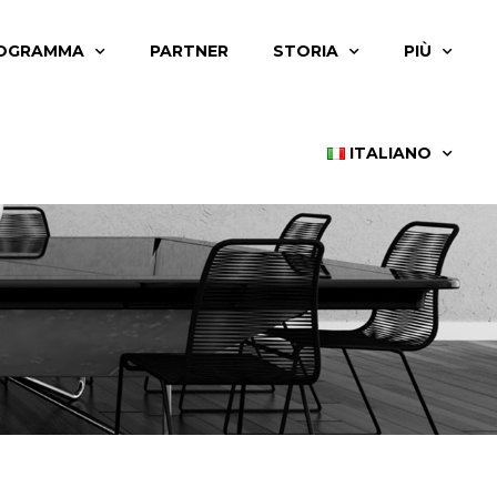
OGRAMMA
PARTNER
STORIA
PIÙ
ITALIANO