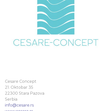
Cesare Concept
21. Oktobar 35
22300 Stara Pazova
Serbia
info@cesare.rs