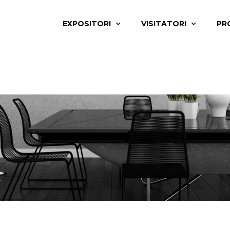
EXPOSITORI
VISITATORI
PR