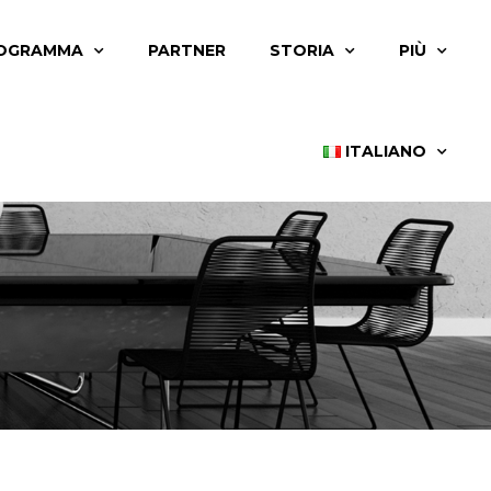
OGRAMMA
PARTNER
STORIA
PIÙ
ITALIANO